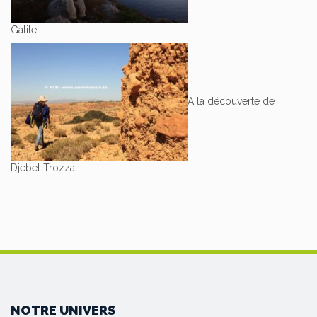
Galite
A la découverte de
Djebel Trozza
NOTRE UNIVERS