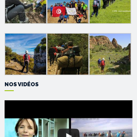
NOS VIDÉOS