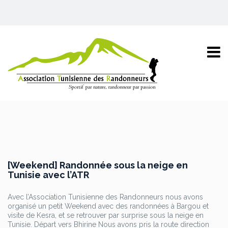
[Weekend] Randonnée sous la neige en
Tunisie avec l’ATR
Avec l’Association Tunisienne des Randonneurs nous avons
organisé un petit Weekend avec des randonnées à Bargou et
visite de Kesra, et se retrouver par surprise sous la neige en
Tunisie. Départ vers Bhirine Nous avons pris la route direction