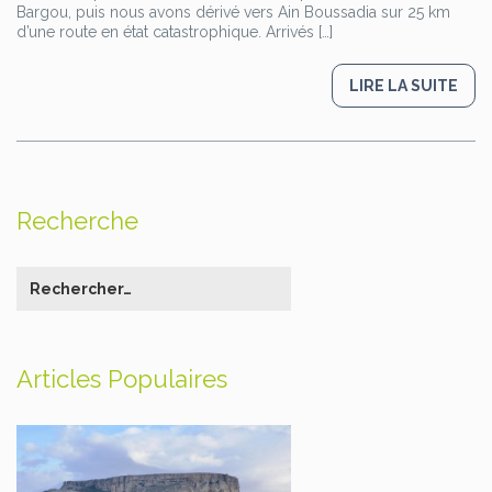
Bargou, puis nous avons dérivé vers Ain Boussadia sur 25 km
d’une route en état catastrophique. Arrivés […]
LIRE LA SUITE
Recherche
Articles Populaires