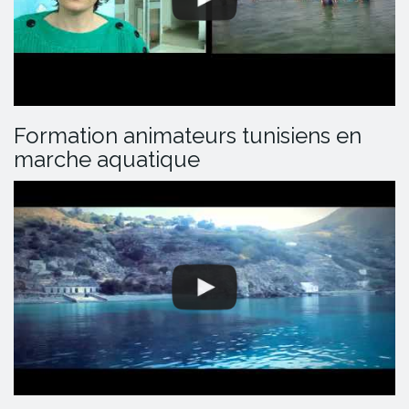
Formation animateurs tunisiens en
marche aquatique