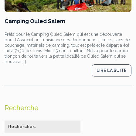
Camping Ouled Salem
Prêts pour le Camping Ouled Salem qui est une découverte
pour l'Association Tunisienne des Randonneurs. Tentes, sacs de
couchage, matériels de camping, tout est prêt et le départ a été
fait à 7h30 de Tunis. Midi 15 nous quittons Nefza pour le dernier
tronçon de route vers la petite localité de Ouled Salem qui se
trouve à [...]
LIRE LA SUITE
Recherche