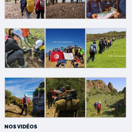
NOS VIDÉOS