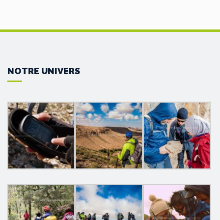
NOTRE UNIVERS