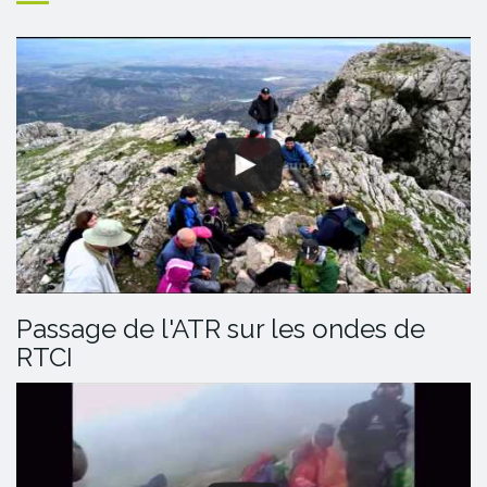
Passage de l'ATR sur les ondes de
RTCI