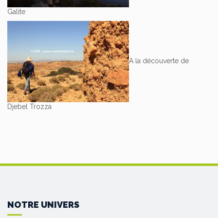
Galite
A la découverte de
Djebel Trozza
NOTRE UNIVERS