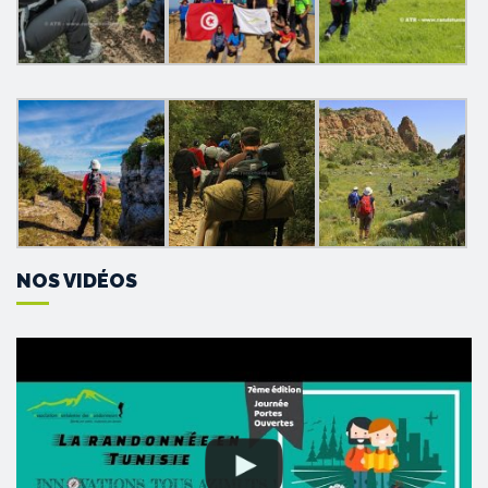
NOS VIDÉOS