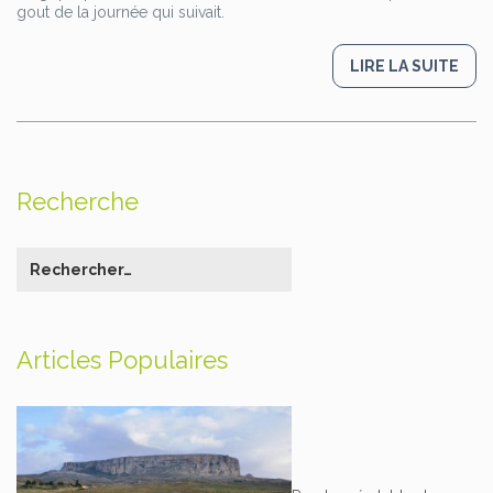
gout de la journée qui suivait.
LIRE LA SUITE
Recherche
Articles Populaires