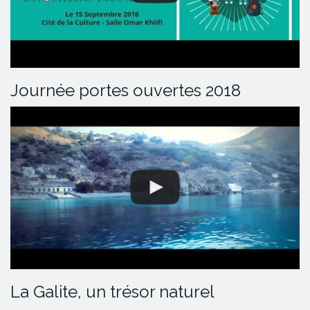
Journée portes ouvertes 2018
La Galite, un trésor naturel