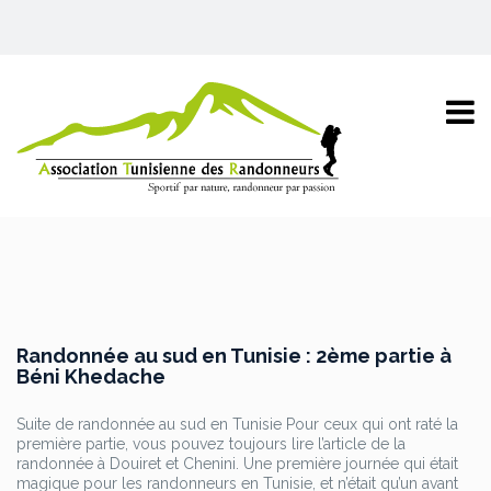
Randonnée au sud en Tunisie : 2ème partie à
Béni Khedache
Suite de randonnée au sud en Tunisie Pour ceux qui ont raté la
première partie, vous pouvez toujours lire l’article de la
randonnée à Douiret et Chenini. Une première journée qui était
magique pour les randonneurs en Tunisie, et n’était qu’un avant