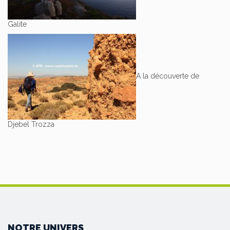
Galite
A la découverte de
Djebel Trozza
NOTRE UNIVERS