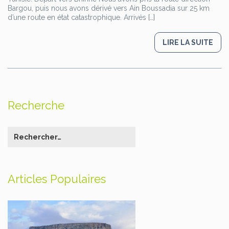
Bargou, puis nous avons dérivé vers Ain Boussadia sur 25 km
d’une route en état catastrophique. Arrivés […]
LIRE LA SUITE
Recherche
Articles Populaires