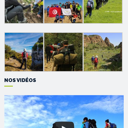
NOS VIDÉOS