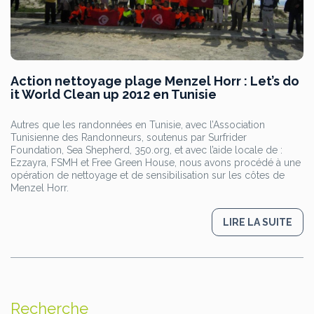
Action nettoyage plage Menzel Horr : Let’s do
it World Clean up 2012 en Tunisie
Autres que les randonnées en Tunisie, avec l’Association
Tunisienne des Randonneurs, soutenus par Surfrider
Foundation, Sea Shepherd, 350.org, et avec l’aide locale de :
Ezzayra, FSMH et Free Green House, nous avons procédé à une
opération de nettoyage et de sensibilisation sur les côtes de
Menzel Horr.
LIRE LA SUITE
Recherche