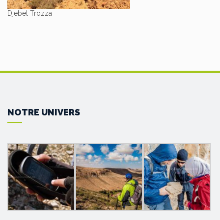
Djebel Trozza
NOTRE UNIVERS