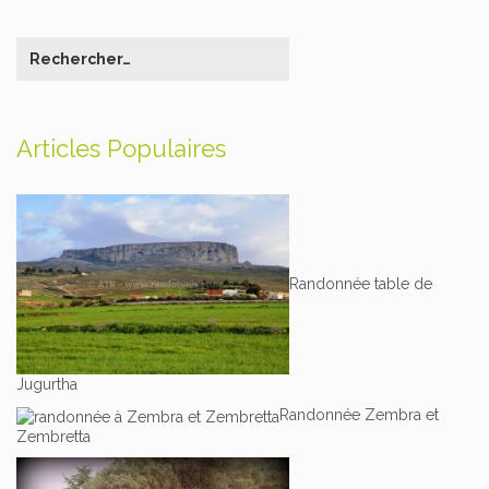
Articles Populaires
Randonnée table de
Jugurtha
Randonnée Zembra et
Zembretta