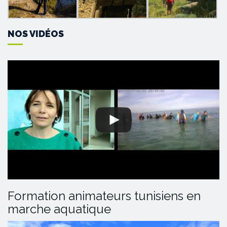
NOS VIDÉOS
Formation animateurs tunisiens en
marche aquatique