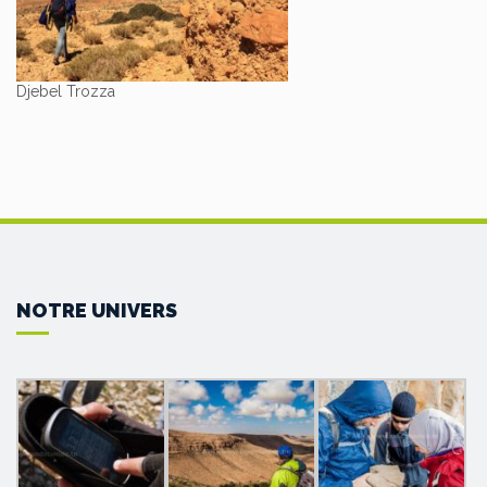
Djebel Trozza
NOTRE UNIVERS