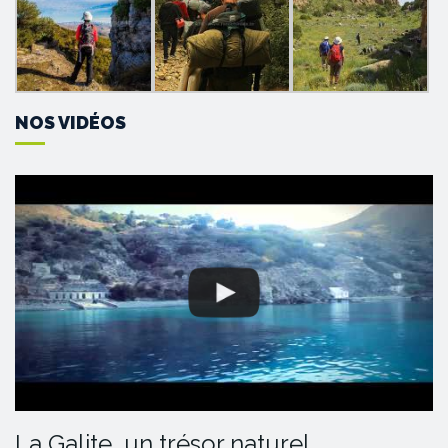
NOS VIDÉOS
La Galite, un trésor naturel