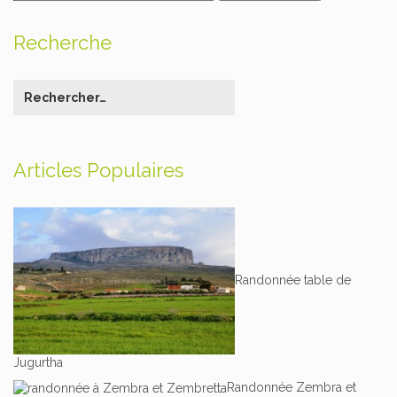
Recherche
Articles Populaires
Randonnée table de
Jugurtha
Randonnée Zembra et