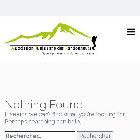
Nothing Found
It seems we can’t find what you’re looking for.
Perhaps searching can help.
Rechercher :