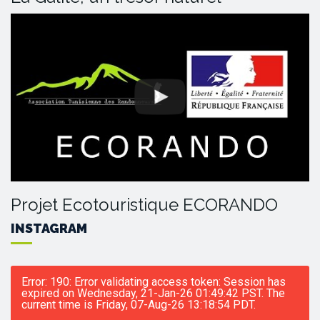
Projet Ecotouristique ECORANDO
INSTAGRAM
Error: 190: Error validating access token: Session has
expired on Wednesday, 21-Jan-26 01:49:42 PST. The
current time is Friday, 07-Aug-26 13:18:54 PDT.