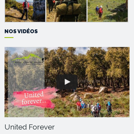
NOS VIDÉOS
United Forever