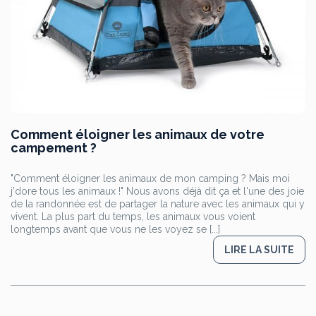
Comment éloigner les animaux de votre
campement ?
"Comment éloigner les animaux de mon camping ? Mais moi
j'dore tous les animaux !" Nous avons déjà dit ça et l'une des joie
de la randonnée est de partager la nature avec les animaux qui y
vivent. La plus part du temps, les animaux vous voient
longtemps avant que vous ne les voyez se [...]
LIRE LA SUITE