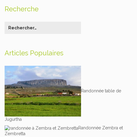
Recherche
Articles Populaires
Randonnée table de
Jugurtha
Randonnée Zembra et
Zembretta