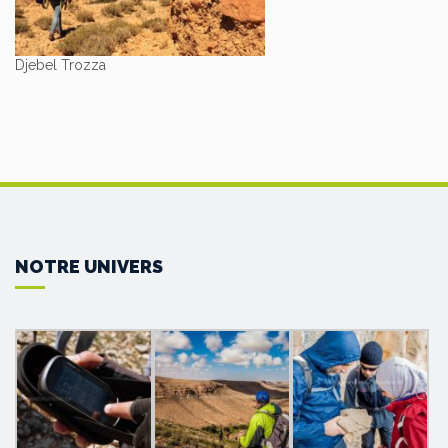
Djebel Trozza
NOTRE UNIVERS