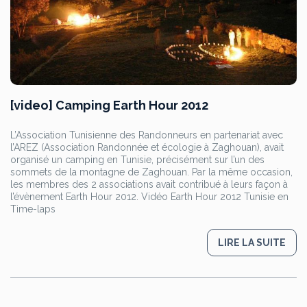
[video] Camping Earth Hour 2012
L’Association Tunisienne des Randonneurs en partenariat avec
l’AREZ (Association Randonnée et écologie à Zaghouan), avait
organisé un camping en Tunisie, précisément sur l’un des
sommets de la montagne de Zaghouan. Par la même occasion,
les membres des 2 associations avait contribué à leurs façon à
l’évènement Earth Hour 2012. Vidéo Earth Hour 2012 Tunisie en
Time-laps
LIRE LA SUITE