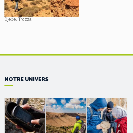
Djebel Trozza
NOTRE UNIVERS