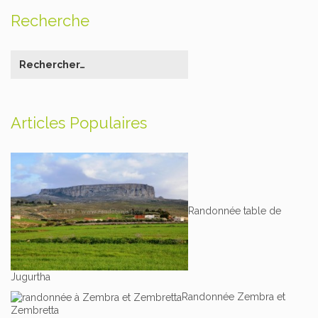
Recherche
Articles Populaires
Randonnée table de
Jugurtha
Randonnée Zembra et
Zembretta