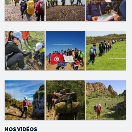
NOS VIDÉOS