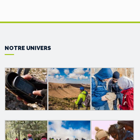
NOTRE UNIVERS