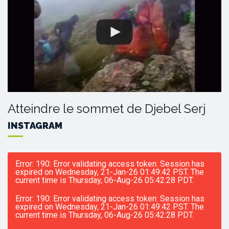
Atteindre le sommet de Djebel Serj
INSTAGRAM
Error: 190: Error validating access token: Session has
expired on Wednesday, 21-Jan-26 01:49:42 PST. The
current time is Thursday, 06-Aug-26 05:42:28 PDT.
Error: 190: Error validating access token: Session has
expired on Wednesday, 21-Jan-26 01:49:42 PST. The
current time is Thursday, 06-Aug-26 05:42:28 PDT.