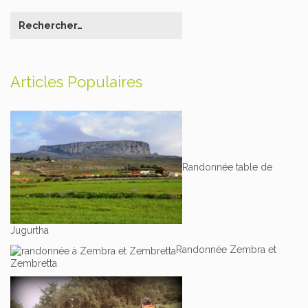
Articles Populaires
Randonnée table de
Jugurtha
Randonnée Zembra et
Zembretta