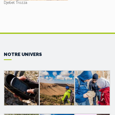
Djebel Trozza
NOTRE UNIVERS