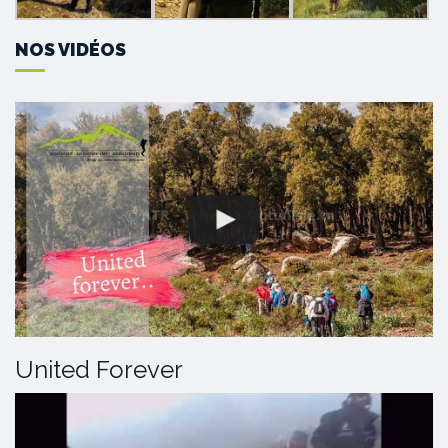
NOS VIDÉOS
United Forever