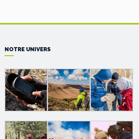
NOTRE UNIVERS