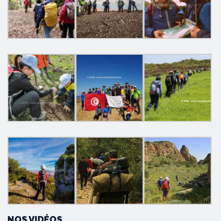
NOS VIDÉOS