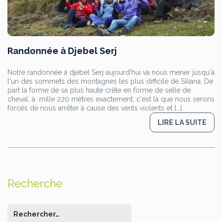
Randonnée à Djebel Serj
Notre randonnée à djebel Serj aujourd'hui va nous mener jusqu'à
l'un des sommets des montagnes les plus difficile de Siliana. De
part la forme de sa plus haute crête en forme de selle de
cheval, à mille 220 mètres exactement, c'est là que nous serons
forcés de nous arrêter à cause des vents violents et [...]
LIRE LA SUITE
Recherche