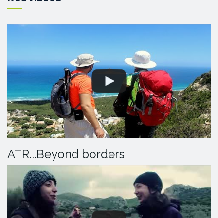
ATR...Beyond borders