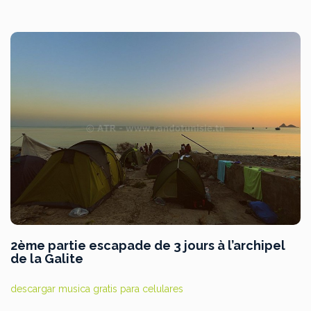
2ème partie escapade de 3 jours à l’archipel
de la Galite
descargar musica gratis para celulares