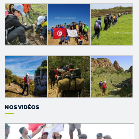
NOS VIDÉOS