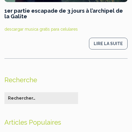
1er partie escapade de 3 jours à l’archipel de
la Galite
descargar musica gratis para celulares
LIRE LA SUITE
Recherche
Articles Populaires