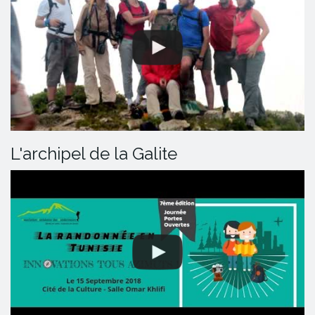
L'archipel de la Galite