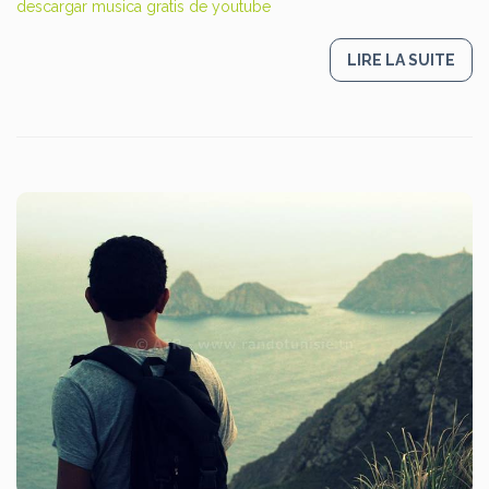
descargar musica gratis de youtube
LIRE LA SUITE