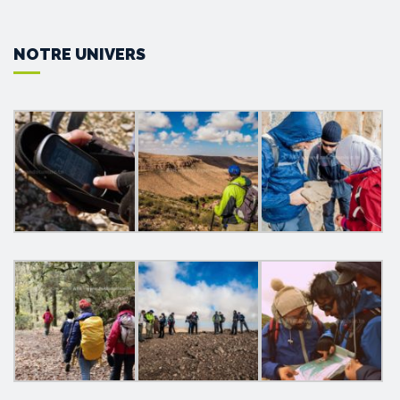
NOTRE UNIVERS