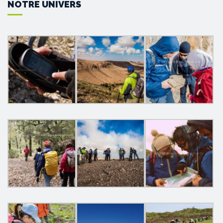
NOTRE UNIVERS