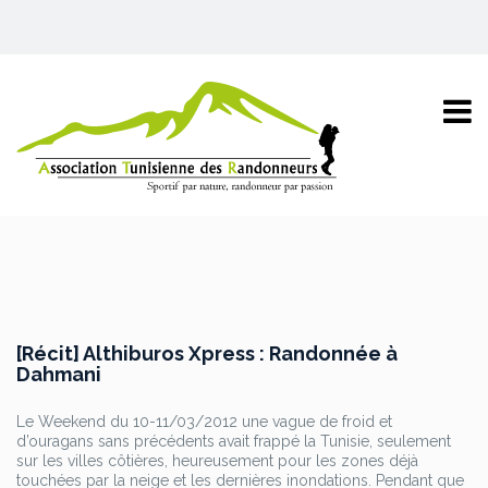
[Récit] Althiburos Xpress : Randonnée à
Dahmani
Le Weekend du 10-11/03/2012 une vague de froid et
d’ouragans sans précédents avait frappé la Tunisie, seulement
sur les villes côtières, heureusement pour les zones déjà
touchées par la neige et les dernières inondations. Pendant que