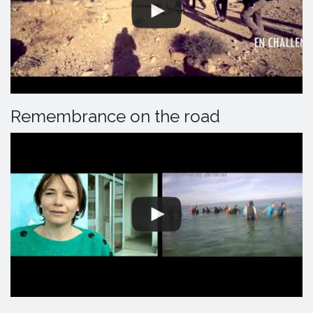
Remembrance on the road