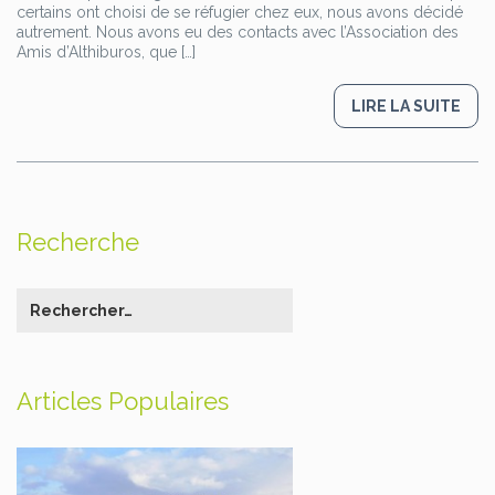
certains ont choisi de se réfugier chez eux, nous avons décidé
autrement. Nous avons eu des contacts avec l’Association des
Amis d’Althiburos, que […]
LIRE LA SUITE
Recherche
Articles Populaires