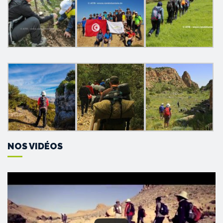
NOS VIDÉOS